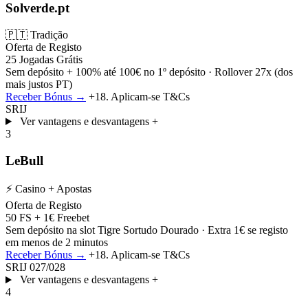
Solverde.pt
🇵🇹 Tradição
Oferta de Registo
25 Jogadas Grátis
Sem depósito + 100% até 100€ no 1º depósito · Rollover 27x (dos
mais justos PT)
Receber Bónus →
+18. Aplicam-se T&Cs
SRIJ
Ver vantagens e desvantagens
+
3
LeBull
⚡ Casino + Apostas
Oferta de Registo
50 FS + 1€ Freebet
Sem depósito na slot Tigre Sortudo Dourado · Extra 1€ se registo
em menos de 2 minutos
Receber Bónus →
+18. Aplicam-se T&Cs
SRIJ 027/028
Ver vantagens e desvantagens
+
4