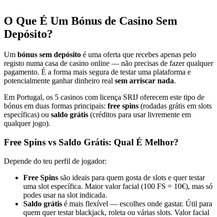
O Que É Um Bónus de Casino Sem
Depósito?
Um
bónus sem depósito
é uma oferta que recebes apenas pelo
registo numa casa de casino online — não precisas de fazer qualquer
pagamento. É a forma mais segura de testar uma plataforma e
potencialmente ganhar dinheiro real
sem arriscar nada
.
Em Portugal, os 5 casinos com licença SRIJ oferecem este tipo de
bónus em duas formas principais:
free spins
(rodadas grátis em slots
específicas) ou
saldo grátis
(créditos para usar livremente em
qualquer jogo).
Free Spins vs Saldo Grátis: Qual É Melhor?
Depende do teu perfil de jogador:
Free Spins
são ideais para quem gosta de slots e quer testar
uma slot específica. Maior valor facial (100 FS = 10€), mas só
podes usar na slot indicada.
Saldo grátis
é mais flexível — escolhes onde gastar. Útil para
quem quer testar blackjack, roleta ou várias slots. Valor facial