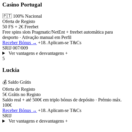
Casino Portugal
🇵🇹 100% Nacional
Oferta de Registo
50 FS + 2€ Freebet
Free spins slots Pragmatic/NetEnt + freebet automática para
desporto · Ativação manual em Perfil
Receber Bónus →
+18. Aplicam-se T&Cs
SRIJ 007/009
Ver vantagens e desvantagens
+
5
Luckia
💰 Saldo Grátis
Oferta de Registo
5€ Grátis no Registo
Saldo real + até 500€ em triplo bónus de depósito · Prémio máx.
100€
Receber Bónus →
+18. Aplicam-se T&Cs
SRIJ
Ver vantagens e desvantagens
+