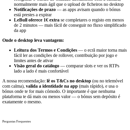
normalmente mais ágil que o upload de ficheiros no desktop
Notificações de prazo
— as apps avisam quando o bónus
está prestes a expirar
LeBull oferece 1€ extra
se completares o registo em menos
de 2 minutos — mais fácil de conseguir no fluxo simplificado
da app
Onde o desktop leva vantagem:
Leitura dos Termos e Condições
— o ecrã maior torna mais
fácil ler as condições de rollover, contribuição por jogo e
limites antes de ativar
Visão geral do catálogo
— comparar slots e ver os RTPs
lado a lado é mais confortável
A nossa recomendação:
lê os T&Cs no desktop
(ou no telemóvel
com calma),
valida a identidade na app
(mais rápido), e usa o
bónus onde te for mais cómodo. O importante é que nenhuma
plataforma te dá mais ou menos valor — o bónus sem depósito é
exatamente o mesmo.
Perguntas Frequentes