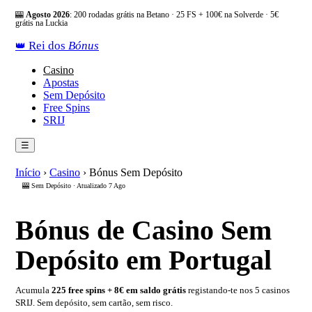
🎰
Agosto 2026
: 200 rodadas grátis na Betano · 25 FS + 100€ na Solverde · 5€
grátis na Luckia
Rei dos
Bónus
👑
Casino
Apostas
Sem Depósito
Free Spins
SRIJ
☰
Início
›
Casino
›
Bónus Sem Depósito
🎰 Sem Depósito · Atualizado 7 Ago
Bónus de Casino
Sem
Depósito
em Portugal
Acumula
225 free spins + 8€ em saldo grátis
registando-te nos 5 casinos
SRIJ. Sem depósito, sem cartão, sem risco.