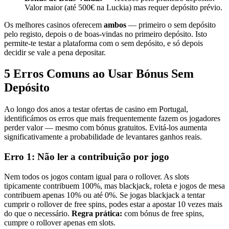
Valor maior (até 500€ na Luckia) mas requer depósito prévio.
Os melhores casinos oferecem
ambos
— primeiro o sem depósito
pelo registo, depois o de boas-vindas no primeiro depósito. Isto
permite-te testar a plataforma com o sem depósito, e só depois
decidir se vale a pena depositar.
5 Erros Comuns ao Usar Bónus Sem
Depósito
Ao longo dos anos a testar ofertas de casino em Portugal,
identificámos os erros que mais frequentemente fazem os jogadores
perder valor — mesmo com bónus gratuitos. Evitá-los aumenta
significativamente a probabilidade de levantares ganhos reais.
Erro 1: Não ler a contribuição por jogo
Nem todos os jogos contam igual para o rollover. As slots
tipicamente contribuem 100%, mas blackjack, roleta e jogos de mesa
contribuem apenas 10% ou até 0%. Se jogas blackjack a tentar
cumprir o rollover de free spins, podes estar a apostar 10 vezes mais
do que o necessário.
Regra prática:
com bónus de free spins,
cumpre o rollover apenas em slots.