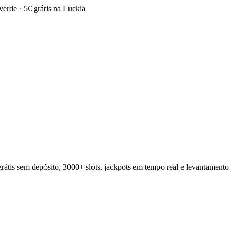
verde · 5€ grátis na Luckia
rátis sem depósito, 3000+ slots, jackpots em tempo real e levantamento