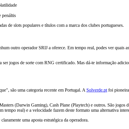
atilidade
 penáltis
adas de slots populares e títulos com a marca dos clubes portugueses.
um outro operador SRIJ a oferece. Em tempo real, podes ver quais as 
 ser jogos de sorte com RNG certificado. Mas dá-te informação adiciona
que", são uma categoria recente em Portugal. A
Solverde.pt
foi pioneir
t Masters (Darwin Gaming), Cash Plane (Playtech) e outros. São jogos d
m tempo real) e a velocidade fazem deste formato uma alternativa interes
claramente uma aposta estratégica da operadora.