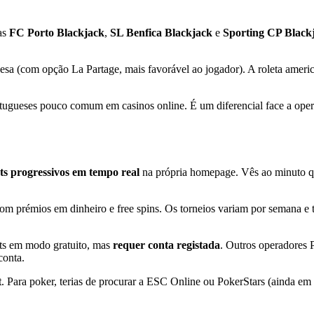
vas
FC Porto Blackjack
,
SL Benfica Blackjack
e
Sporting CP Black
cesa (com opção La Partage, mais favorável ao jogador). A roleta amer
rtugueses pouco comum em casinos online. É um diferencial face a oper
ts progressivos em tempo real
na própria homepage. Vês ao minuto q
com prémios em dinheiro e free spins. Os torneios variam por semana e
ots em modo gratuito, mas
requer conta registada
. Outros operadores 
conta.
t
. Para poker, terias de procurar a ESC Online ou PokerStars (ainda em