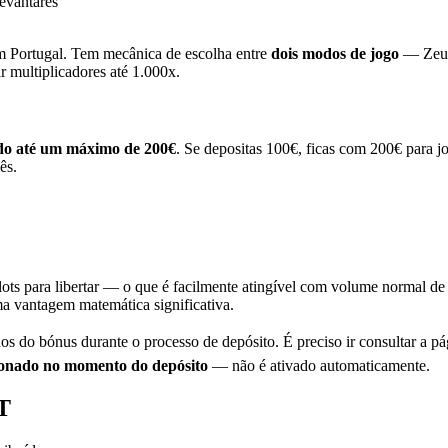
levantares
m Portugal. Tem mecânica de escolha entre
dois modos de jogo
— Zeus 
r multiplicadores até 1.000x.
do até um máximo de 200€
. Se depositas 100€, ficas com 200€ para jo
ês.
lots para libertar — o que é facilmente atingível com volume normal d
a vantagem matemática significativa.
os do bónus durante o processo de depósito. É preciso ir consultar a p
ionado no momento do depósito
— não é ativado automaticamente.
PT