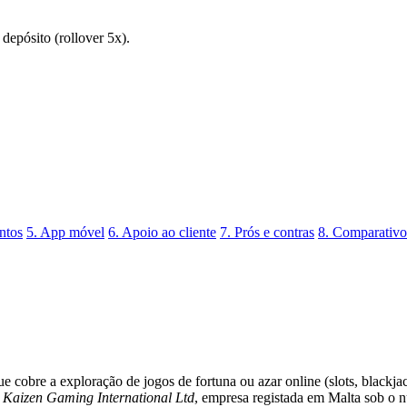
epósito (rollover 5x).
ntos
5. App móvel
6. Apoio ao cliente
7. Prós e contras
8. Comparativo
ue cobre a exploração de jogos de fortuna ou azar online (slots, blackja
a
Kaizen Gaming International Ltd
, empresa registada em Malta sob o