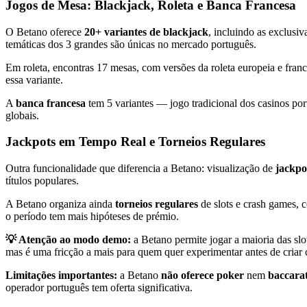
Jogos de Mesa: Blackjack, Roleta e Banca Francesa
O Betano oferece
20+ variantes de blackjack
, incluindo as exclusi
temáticas dos 3 grandes são únicas no mercado português.
Em roleta, encontras 17 mesas, com versões da roleta europeia e fran
essa variante.
A
banca francesa
tem 5 variantes — jogo tradicional dos casinos po
globais.
Jackpots em Tempo Real e Torneios Regulares
Outra funcionalidade que diferencia a Betano: visualização de
jackpo
títulos populares.
A Betano organiza ainda
torneios regulares
de slots e crash games, 
o período tem mais hipóteses de prémio.
💡 Atenção ao modo demo:
a Betano permite jogar a maioria das sl
mas é uma fricção a mais para quem quer experimentar antes de criar 
Limitações importantes:
a Betano
não oferece poker
nem
baccara
operador português tem oferta significativa.