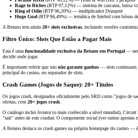
Rage to Riches
(RTP 97,12%) — sistema de cascatas, baixa vol
Ring of Odin
(RTP 96,20%) — multiplicador Draupnir
Hugo Goal
(RTP 96,49%) — temática de futebol com bónus de
A Betano tem ainda
20+ slots exclusivas
, incluindo versões customiz
Filtro Único: Slots Que Estão a Pagar Mais
Esta é uma
funcionalidade exclusiva da Betano em Portugal
— nenh
decidir onde jogar.
É importante referir que isto
não garante ganhos
— slots continuam a
principal do casino, no separador de slots.
Crash Games (Jogos de Saque): 20+ Títulos
Os jogos crash, designados oficialmente pelo SRIJ como "jogos de sa
ofertas, com
20+ jogos crash
.
O catálogo inclui Aviator (o mais conhecido a nível mundial), Circui
"sair" antes de este crashar. O componente social (ver outras apostas e
A Betano destaca os crash games na própria homepage do casino — é 