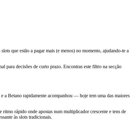
slots que estão a pagar mais (e menos) no momento, ajudando-te a
l para decisões de curto prazo. Encontras este filtro na secção
a e a Betano rapidamente acompanhou — hoje tem uma das maiores
e ritmo rápido onde apostas num multiplicador crescente e tens de
sante às slots tradicionais.