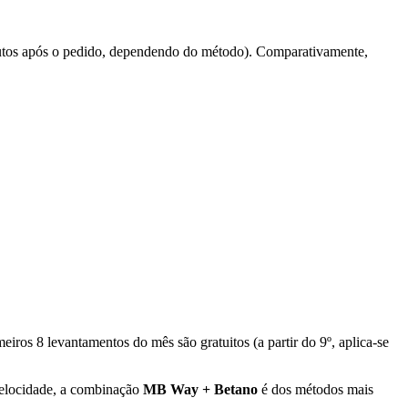
utos após o pedido, dependendo do método). Comparativamente,
eiros 8 levantamentos do mês são gratuitos (a partir do 9º, aplica-se
velocidade, a combinação
MB Way + Betano
é dos métodos mais