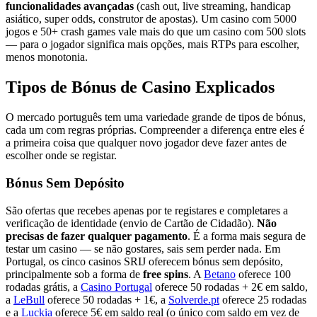
funcionalidades avançadas
(cash out, live streaming, handicap
asiático, super odds, construtor de apostas). Um casino com 5000
jogos e 50+ crash games vale mais do que um casino com 500 slots
— para o jogador significa mais opções, mais RTPs para escolher,
menos monotonia.
Tipos de Bónus de Casino Explicados
O mercado português tem uma variedade grande de tipos de bónus,
cada um com regras próprias. Compreender a diferença entre eles é
a primeira coisa que qualquer novo jogador deve fazer antes de
escolher onde se registar.
Bónus Sem Depósito
São ofertas que recebes apenas por te registares e completares a
verificação de identidade (envio de Cartão de Cidadão).
Não
precisas de fazer qualquer pagamento
. É a forma mais segura de
testar um casino — se não gostares, sais sem perder nada. Em
Portugal, os cinco casinos SRIJ oferecem bónus sem depósito,
principalmente sob a forma de
free spins
. A
Betano
oferece 100
rodadas grátis, a
Casino Portugal
oferece 50 rodadas + 2€ em saldo,
a
LeBull
oferece 50 rodadas + 1€, a
Solverde.pt
oferece 25 rodadas
e a
Luckia
oferece 5€ em saldo real (o único com saldo em vez de