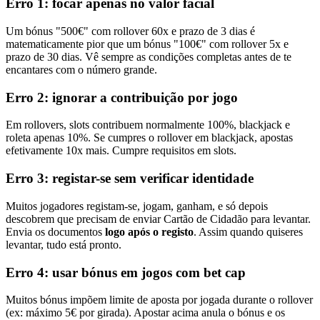
Erro 1: focar apenas no valor facial
Um bónus "500€" com rollover 60x e prazo de 3 dias é
matematicamente pior que um bónus "100€" com rollover 5x e
prazo de 30 dias. Vê sempre as condições completas antes de te
encantares com o número grande.
Erro 2: ignorar a contribuição por jogo
Em rollovers, slots contribuem normalmente 100%, blackjack e
roleta apenas 10%. Se cumpres o rollover em blackjack, apostas
efetivamente 10x mais. Cumpre requisitos em slots.
Erro 3: registar-se sem verificar identidade
Muitos jogadores registam-se, jogam, ganham, e só depois
descobrem que precisam de enviar Cartão de Cidadão para levantar.
Envia os documentos
logo após o registo
. Assim quando quiseres
levantar, tudo está pronto.
Erro 4: usar bónus em jogos com bet cap
Muitos bónus impõem limite de aposta por jogada durante o rollover
(ex: máximo 5€ por girada). Apostar acima anula o bónus e os