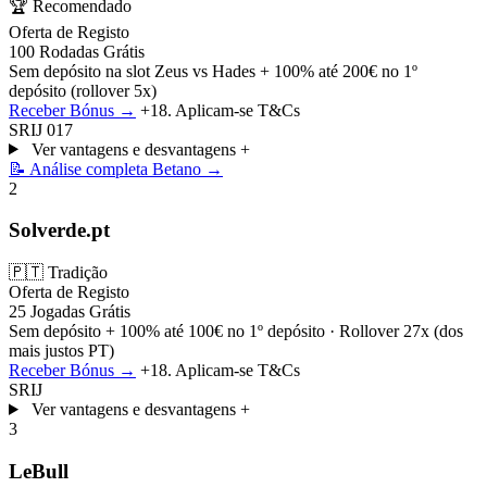
🏆 Recomendado
Oferta de Registo
100 Rodadas Grátis
Sem depósito na slot Zeus vs Hades + 100% até 200€ no 1º
depósito (rollover 5x)
Receber Bónus →
+18. Aplicam-se T&Cs
SRIJ 017
Ver vantagens e desvantagens
+
📝 Análise completa Betano
→
2
Solverde.pt
🇵🇹 Tradição
Oferta de Registo
25 Jogadas Grátis
Sem depósito + 100% até 100€ no 1º depósito · Rollover 27x (dos
mais justos PT)
Receber Bónus →
+18. Aplicam-se T&Cs
SRIJ
Ver vantagens e desvantagens
+
3
LeBull