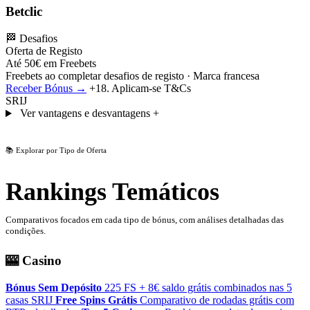
Betclic
🏁 Desafios
Oferta de Registo
Até 50€ em Freebets
Freebets ao completar desafios de registo · Marca francesa
Receber Bónus →
+18. Aplicam-se T&Cs
SRIJ
Ver vantagens e desvantagens
+
📚 Explorar por Tipo de Oferta
Rankings Temáticos
Comparativos focados em cada tipo de bónus, com análises detalhadas das
condições.
🎰 Casino
Bónus Sem Depósito
225 FS + 8€ saldo grátis combinados nas 5
casas SRIJ
Free Spins Grátis
Comparativo de rodadas grátis com