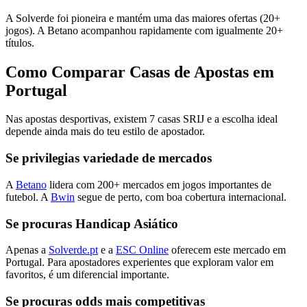
A Solverde foi pioneira e mantém uma das maiores ofertas (20+
jogos). A Betano acompanhou rapidamente com igualmente 20+
títulos.
Como Comparar Casas de Apostas em
Portugal
Nas apostas desportivas, existem 7 casas SRIJ e a escolha ideal
depende ainda mais do teu estilo de apostador.
Se privilegias variedade de mercados
A
Betano
lidera com 200+ mercados em jogos importantes de
futebol. A
Bwin
segue de perto, com boa cobertura internacional.
Se procuras Handicap Asiático
Apenas a
Solverde.pt
e a
ESC Online
oferecem este mercado em
Portugal. Para apostadores experientes que exploram valor em
favoritos, é um diferencial importante.
Se procuras odds mais competitivas