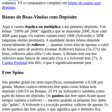
rodadas). Vê o comparativo completo em
bónus de casino sem
depósito
.
Bónus de Boas-Vindas com Depósito
Aqui o casino
duplica ou multiplica
o teu primeiro depósito. Um
bónus "100% até 200€" significa que se depositas 200€, ficas com
400€ para jogar. Os valores variam entre 100€ (Solverde) e 500€
(algumas ofertas premium). A qualidade destes bónus depende
essencialmente do
rollover
— quantas vezes tens de apostar o valor
do bónus antes de poderes levantar. Rollovers baixos (5x-27x) são
bons; rollovers altos (60x+) são maus. A Betano tem um dos
rollovers mais baixos do mercado (5x), e a Solverde tem 27x. A
Casino Portugal
tem 60x, o que é significativamente pior.
Free Spins
São giradas grátis em slots específicas, normalmente a 0,10€ por
girada. Muitos casinos oferecem free spins como bónus sem
depósito (100 FS na Betano, 25 FS na Solverde) e também como
parte do bónus de depósito. Os
ganhos
das free spins ficam quase
sempre sujeitos a rollover — mesmo quando as próprias free spins
são "grátis". A Solverde é a exceção positiva: rollover de apenas 1x
sobre ganhos das free spins, o que significa que o dinheiro fica