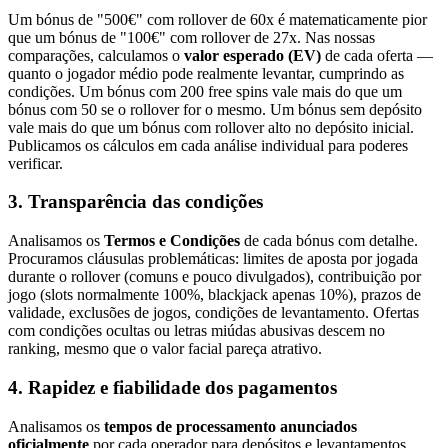
Um bónus de "500€" com rollover de 60x é matematicamente pior
que um bónus de "100€" com rollover de 27x. Nas nossas
comparações, calculamos o
valor esperado (EV)
de cada oferta —
quanto o jogador médio pode realmente levantar, cumprindo as
condições. Um bónus com 200 free spins vale mais do que um
bónus com 50 se o rollover for o mesmo. Um bónus sem depósito
vale mais do que um bónus com rollover alto no depósito inicial.
Publicamos os cálculos em cada análise individual para poderes
verificar.
3. Transparência das condições
Analisamos os
Termos e Condições
de cada bónus com detalhe.
Procuramos cláusulas problemáticas: limites de aposta por jogada
durante o rollover (comuns e pouco divulgados), contribuição por
jogo (slots normalmente 100%, blackjack apenas 10%), prazos de
validade, exclusões de jogos, condições de levantamento. Ofertas
com condições ocultas ou letras miúdas abusivas descem no
ranking, mesmo que o valor facial pareça atrativo.
4. Rapidez e fiabilidade dos pagamentos
Analisamos os
tempos de processamento anunciados
oficialmente
por cada operador para depósitos e levantamentos,