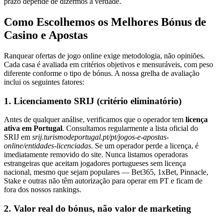
prazo depende de dizermos a verdade.
Como Escolhemos os Melhores Bónus de
Casino e Apostas
Ranquear ofertas de jogo online exige metodologia, não opiniões.
Cada casa é avaliada em critérios objetivos e mensuráveis, com peso
diferente conforme o tipo de bónus. A nossa grelha de avaliação
inclui os seguintes fatores:
1. Licenciamento SRIJ (critério eliminatório)
Antes de qualquer análise, verificamos que o operador tem
licença
ativa em Portugal
. Consultamos regularmente a lista oficial do
SRIJ em
srij.turismodeportugal.pt/pt/jogos-e-apostas-
online/entidades-licenciadas
. Se um operador perde a licença, é
imediatamente removido do site. Nunca listamos operadoras
estrangeiras que aceitam jogadores portugueses sem licença
nacional, mesmo que sejam populares — Bet365, 1xBet, Pinnacle,
Stake e outras não têm autorização para operar em PT e ficam de
fora dos nossos rankings.
2. Valor real do bónus, não valor de marketing