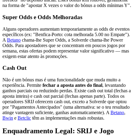
na forma de "apostar X vezes o valor do bónus a odds mínimas Y".
Super Odds e Odds Melhoradas
Alguns operadores aumentam temporariamente as odds de eventos
específicos (ex: "Benfica-Porto: cota melhorada 5.00 no Empate").
A
Betano
chama-lhe Super Odds, a Solverde chama-lhe Power
Odds. Para apostadores que se concentram em poucos jogos por
semana, estas ofertas podem representar valor significativo — mas
exigem estar atento às promoções.
Cash Out
Não é um bónus mas é uma funcionalidade que muda muito a
experiência. Permite
fechar a aposta antes do final
, levantando
ganhos parciais ou reduzindo perdas. Existe cash out total (fechas a
aposta inteira) e cash out parcial (fechas apenas parte). Todos os
operadores SRIJ oferecem cash out, exceto a Solverde que optou
por "Pagamentos Antecipados" (uma alternativa: se o teu resultado
atinge vantagem suficiente, ganhas automaticamente). A
Betano
,
Bwin
e
Betclic
têm as implementações mais robustas.
Enquadramento Legal: SRIJ e Jogo