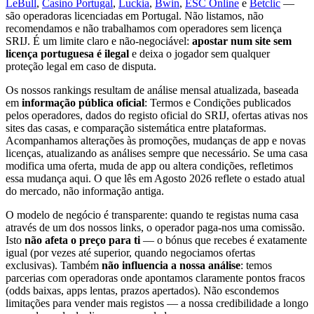
LeBull
,
Casino Portugal
,
Luckia
,
Bwin
,
ESC Online
e
Betclic
—
são operadoras licenciadas em Portugal. Não listamos, não
recomendamos e não trabalhamos com operadores sem licença
SRIJ. É um limite claro e não-negociável:
apostar num site sem
licença portuguesa é ilegal
e deixa o jogador sem qualquer
proteção legal em caso de disputa.
Os nossos rankings resultam de análise mensal atualizada, baseada
em
informação pública oficial
: Termos e Condições publicados
pelos operadores, dados do registo oficial do SRIJ, ofertas ativas nos
sites das casas, e comparação sistemática entre plataformas.
Acompanhamos alterações às promoções, mudanças de app e novas
licenças, atualizando as análises sempre que necessário. Se uma casa
modifica uma oferta, muda de app ou altera condições, refletimos
essa mudança aqui. O que lês em Agosto 2026 reflete o estado atual
do mercado, não informação antiga.
O modelo de negócio é transparente: quando te registas numa casa
através de um dos nossos links, o operador paga-nos uma comissão.
Isto
não afeta o preço para ti
— o bónus que recebes é exatamente
igual (por vezes até superior, quando negociamos ofertas
exclusivas). Também
não influencia a nossa análise
: temos
parcerias com operadoras onde apontamos claramente pontos fracos
(odds baixas, apps lentas, prazos apertados). Não escondemos
limitações para vender mais registos — a nossa credibilidade a longo