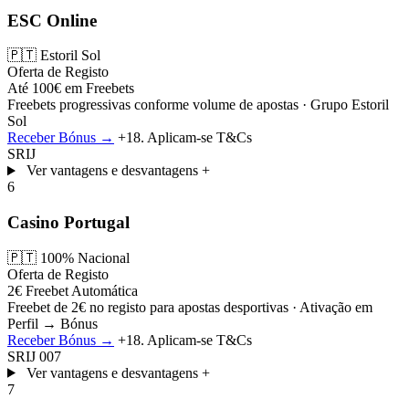
ESC Online
🇵🇹 Estoril Sol
Oferta de Registo
Até 100€ em Freebets
Freebets progressivas conforme volume de apostas · Grupo Estoril
Sol
Receber Bónus →
+18. Aplicam-se T&Cs
SRIJ
Ver vantagens e desvantagens
+
6
Casino Portugal
🇵🇹 100% Nacional
Oferta de Registo
2€ Freebet Automática
Freebet de 2€ no registo para apostas desportivas · Ativação em
Perfil → Bónus
Receber Bónus →
+18. Aplicam-se T&Cs
SRIJ 007
Ver vantagens e desvantagens
+
7